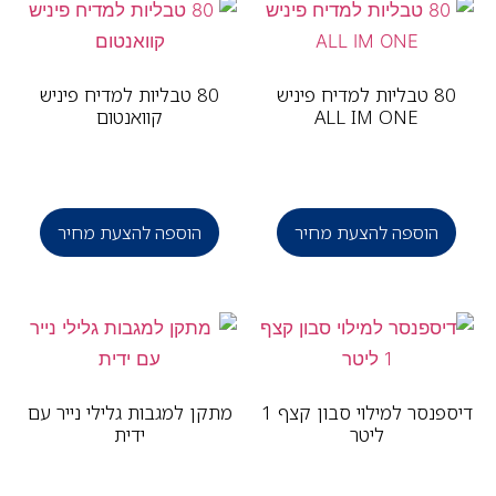
80 טבליות למדיח פיניש
80 טבליות למדיח פיניש
ALL IM ONE
קוואנטום
הוספה להצעת מחיר
הוספה להצעת מחיר
דיספנסר למילוי סבון קצף 1
מתקן למגבות גלילי נייר עם
ליטר
ידית