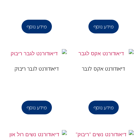
מידע נוסף
מידע נוסף
דיאודורנט אקס לגבר
דיאודורנט לגבר ריבוק
מידע נוסף
מידע נוסף