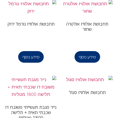
חבושת אולוויז אולטרה
תחבושת אולוויז נורמל ירוק
שחור
מידע נוסף
מידע נוסף
תחבושת אולוויז סגול
נייר מגבת תעשייתי משובח דו
שכבתי תאית + תלישה
1800 מטליות