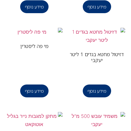
מידע נוסף
מידע נוסף
מי פה ליסטרין
דזיטול מחטא בגדים 1 ליטר
יעקבי
מידע נוסף
מידע נוסף