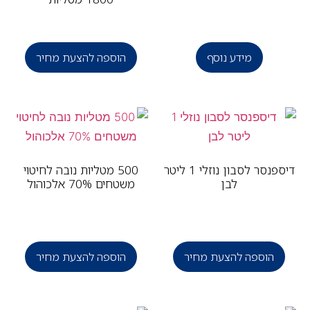
מידע נוסף
הוספה להצעת מחיר
דיספנסר לסבון נוזלי 1 ליטר
500 מטליות נובה לחיטוי
לבן
משטחים 70% אלכוהול
הוספה להצעת מחיר
הוספה להצעת מחיר