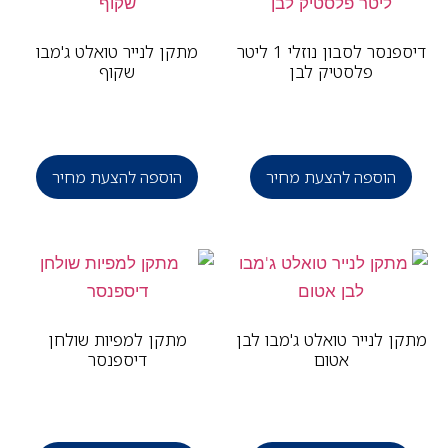
דיספנסר לסבון נוזלי 1 ליטר
מתקן לנייר טואלט ג'מבו
פלסטיק לבן
שקוף
פ
הוספה להצעת מחיר
הוספה להצעת מחיר
ן לנייר טואלט ג'מבו לבן
מתקן למפיות שולחן
אטום
דיספנסר