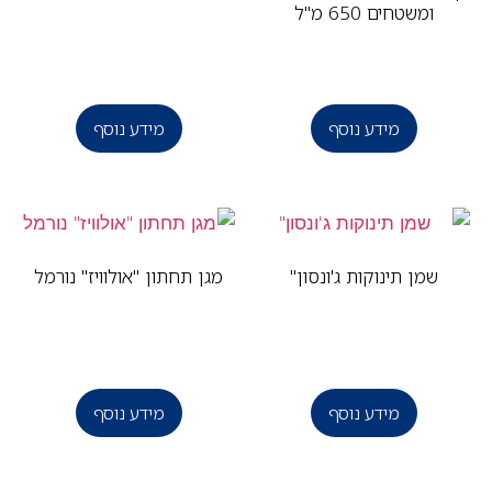
ומשטחים 650 מ"ל
מידע נוסף
מידע נוסף
שמן תינוקות ג'ונסון"
מגן תחתון "אולוויז" נורמל
מידע נוסף
מידע נוסף