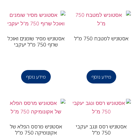
טוניש למטבח 750 מ"ל
אסטוניש מסיר שומנים ואוכל
שרוף 750 מ"ל יעקבי
מידע נוסף
מידע נוסף
סטוניש רסס ונגב יעקבי
אסטוניש מרסס הפלא של
750 מ"ל
אקונומיקה 750 מ"ל