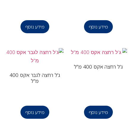
מידע נוסף
מידע נוסף
'ל רחצה אקס 400 מ"ל
ג'ל רחצה לגבר אקס 400
מ"ל
מידע נוסף
מידע נוסף