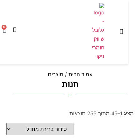
0
המוצרים שלנו
עמוד הבית
עמוד הבית
/ מוצרים
חנות
ך 255 תוצאות