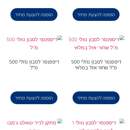
הוספה להצעת מחיר
הוספה להצעת מחיר
דיספנסר לסבון נוזלי 500
דיספנסר לסבון נוזלי 500
מ"ל שחור-אזל במלאי
מ"ל
הוספה להצעת מחיר
הוספה להצעת מחיר