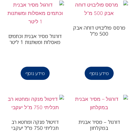
סס פוליבויט דוחה אבק
500 מ"ל
דורגול מסיר אבנית וכתמים
מאסלות ומשתנות 1 ליטר
מידע נוסף
מידע נוסף
דורגול – מסיר אבנית
דזיטול מנקה ומחטא רב
במקלחון
תכליתי 750 מ"ל יעקבי