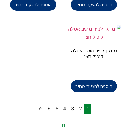
הוספה להצעת מחיר
הוספה להצעת מחיר
תקן לנייר מושב אסלה
קיפול חצי
הוספה להצעת מחיר
←
6
5
4
3
2
1