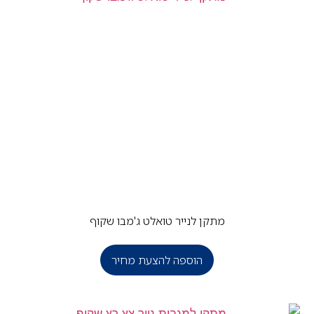
מתקן לנייר טואלט ג'מבו שקוף
הוספה להצעת מחיר