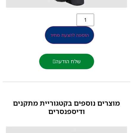
הוספה להצעת מחיר
שלח הודעה
מוצרים נוספים בקטגוריית
מתקנים
ודיספנסרים