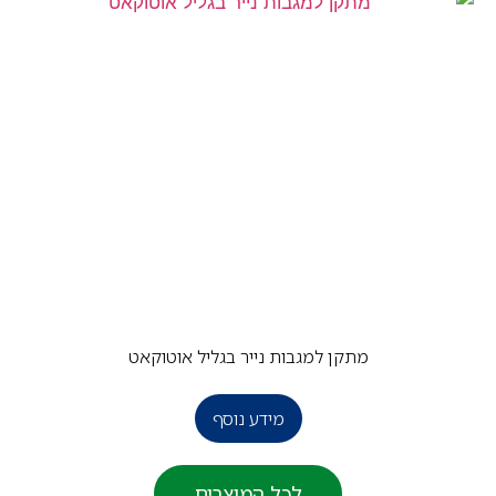
מתקן למגבות נייר בגליל אוטוקאט
מידע נוסף
לכל המוצרים