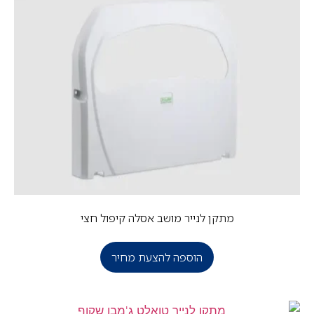
מתקן לנייר מושב אסלה קיפול חצי
הוספה להצעת מחיר