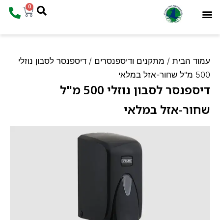
0
המוצרים שלנו
עמוד הבית
ד הבית
/
מתקנים ודיספנסרים
/ דיספנסר לסבון נוזלי
זל במלאי
דיספנסר לסבון נוזלי 500 מ"ל
ור-אזל במלאי