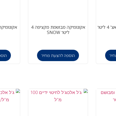
ליטר
אקונומיקה מבושמת מקציפה 4
אקונומיקה סמיכה
ליטר SNOW
חיר
הוספה להצעת מחיר
הוספ