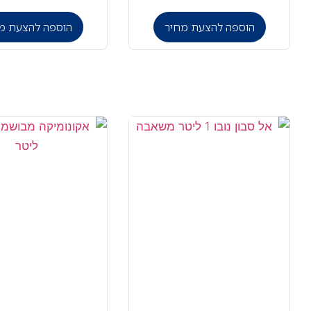
הוספה להצעת מחיר
הוספה להצעת מ