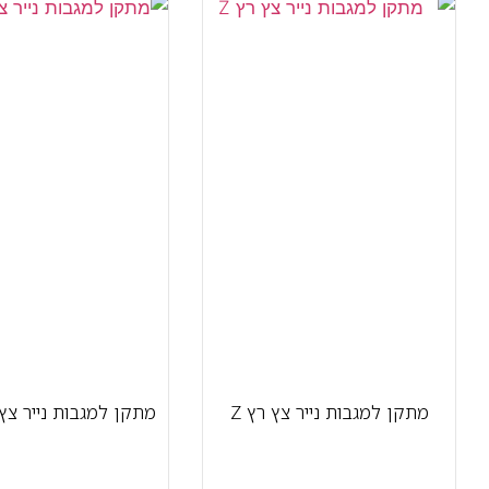
מתקן למגבות נייר צץ רץ Z
מתקן למגבות נייר צץ