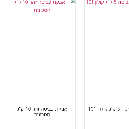
ולון 101
אבקת כביסה זהר 10 ק"ג
חסכונית