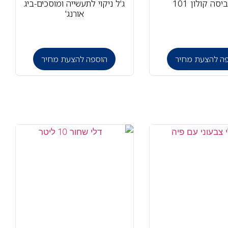
יסה קולון 101
ג'ל ניקוי לתעשייה ומוסכים-ביג
אורנג'
ה להצעת מחיר
הוספה להצעת מחיר