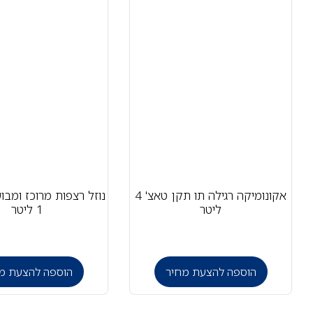
אקונומיקה רגילה תו תקן טאצ' 4
נוזל רצפות מרוכז ומבו
ליטר
1 ליטר
הוספה להצעת מחיר
הוספה להצעת מ