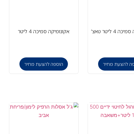
 4 ליטר טאצ'
אקונומיקה סמיכה 4 ליטר
ה להצעת מחיר
הוספה להצעת מחיר