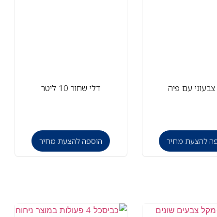
צבעוני עם פיה
דלי שחור 10 ליטר
ה להצעת מחיר
הוספה להצעת מחיר