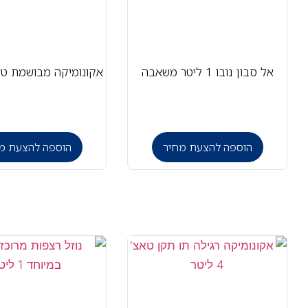
אל סבון נובו 1 ליטר משאבה
אקונומיקה מבושמת טאצ' 4 
הוספה להצעת מחיר
הוספה להצעת מ