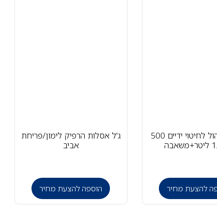
ג'ל אלכוהול לחיטוי ידיים 500
ג'ל אסלות הרפיק לימון/פריחת
אביב
ה להצעת מחיר
הוספה להצעת מחיר