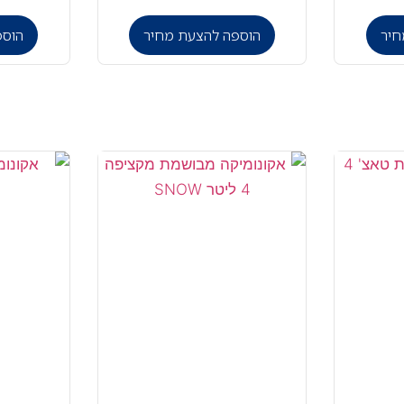
חיר
הוספה להצעת מחיר
הוספ