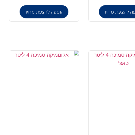
ה להצעת מחיר
הוספה להצעת מחיר