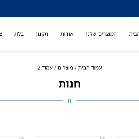
בית
המוצרים שלנו
אודות
תקנון
בלוג
צ
עמוד הבית
/
מוצרים
/ עמוד 2
חנות