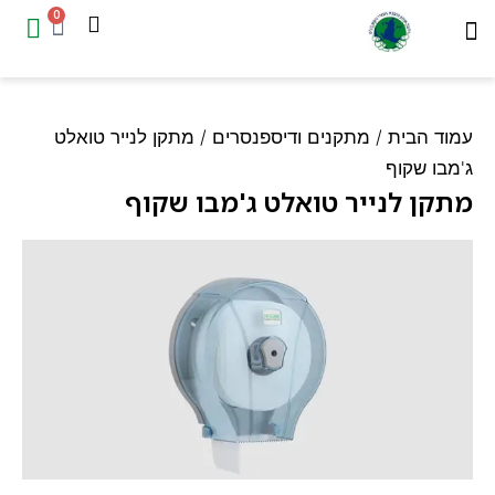
0
המוצרים שלנו
עמוד הבית
ד הבית
/
מתקנים ודיספנסרים
/ מתקן לנייר טואלט
בו שקוף
קן לנייר טואלט ג'מבו שקוף