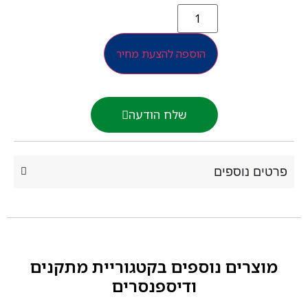
הוספה להצעת מחיר
שלח הודעה
רטים נוספים
מוצרים נוספים בקטגוריית
מתקנים
ודיספנסרים