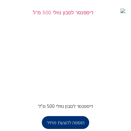
דיספנסר לסבון נוזלי 500 מ"ל
הוספה להצעת מחיר