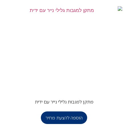
מתקן למגבות גלילי נייר עם ידית
הוספה להצעת מחיר