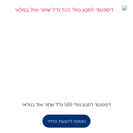
דיספנסר לסבון נוזלי 500 מ"ל שחור-אזל במלאי
הוספה להצעת מחיר