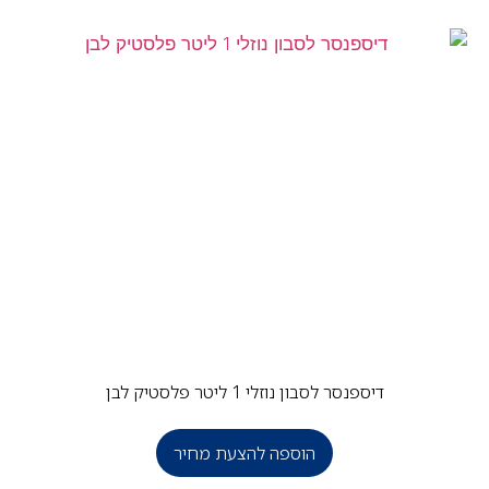
דיספנסר לסבון נוזלי 1 ליטר פלסטיק לבן
הוספה להצעת מחיר