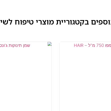
וספים בקטגוריית
מוצרי טיפוח לשיע