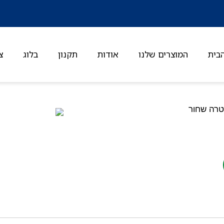
בית
המוצרים שלנו
אודות
תקנון
בלוג
צ
טרה שחור