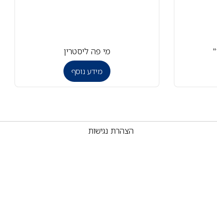
"
מי פה ליסטרין
מידע נוסף
הצהרת נגישות