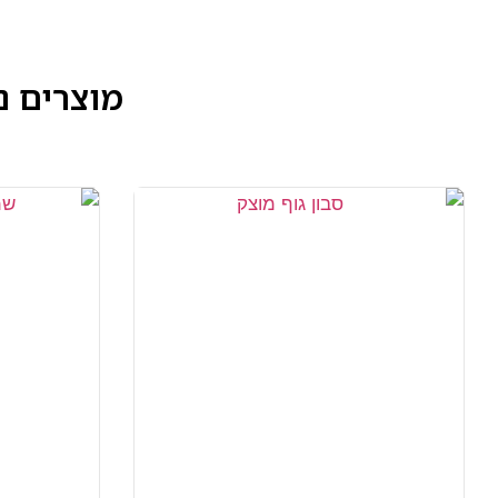
מוצרים נ