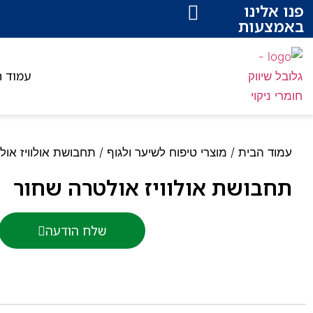
פנו אלינו
באמצעות
עמוד ה
עמוד הבית
/
מוצרי טיפוח לשיער ולגוף
/ תחבושת אולוויז אול
תחבושת אולוויז אולטרה שחור
שלח הודעה