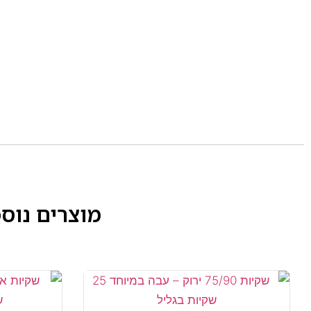
מוצרים נוס