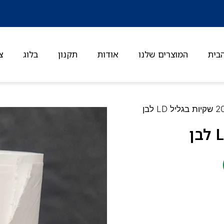
בית
המוצרים שלנו
אודות
תקנון
בלוג
צ