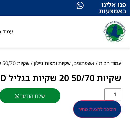
פנו אלינו
באמצעות
עמוד ה
עמוד הבית
/
אשפתונים, שקיות ומפות ניילון
/ שקיות 50/70 20 שקיות בגליל LD לבן
שקיות 50/70 20 שקיות בגליל LD לבן
שלח הודעה
הוספה להצעת מחיר