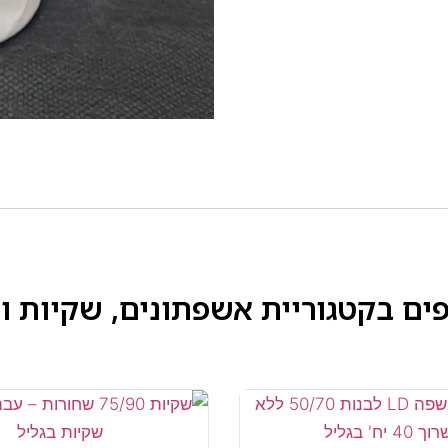
פים בקטגוריית
אשפתונים, שקיות ומ