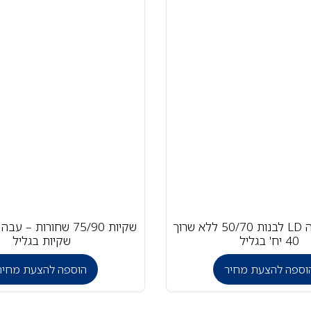
שקיות אשפה LD לבנות 50/70 ללא שרוך
40 יח' בגליל
שקיות בגליל
וספה להצעת מחיר
הוספה להצעת מחיר