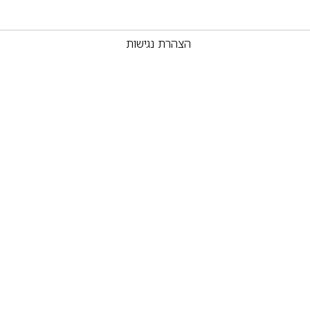
הצהרת נגישות