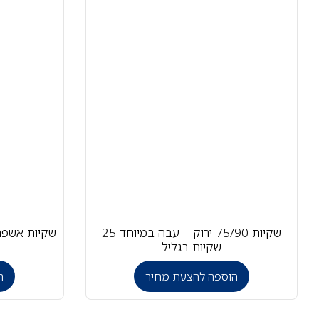
שקיות 75/90 ירוק – עבה במיוחד 25
שקיות בגליל
הוספה להצעת מחיר
ה