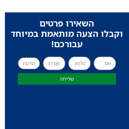
השאירו פרטים
וקבלו הצעה מותאמת במיוחד
עבורכם!
שליחה