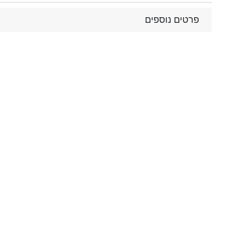
פרטים נוספים