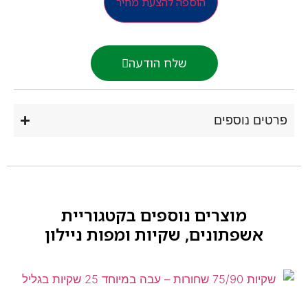
הוספה להצעת מחיר
שלח הודעה
רטים נוספים
מוצרים נוספים בקטגוריית
אשפתונים, שקיות ומפות ניילון