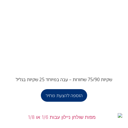
שקיות 75/90 שחורות – עבה במיוחד 25 שקיות בגליל
הוספה להצעת מחיר