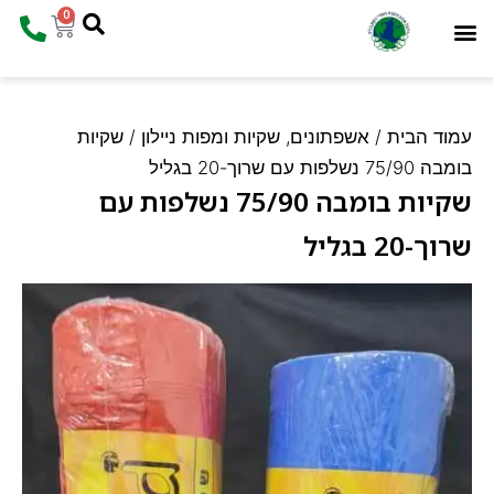
0
המוצרים שלנו
עמוד הבית
ד הבית
/
אשפתונים, שקיות ומפות ניילון
/ שקיות
שלפות עם שרוך-20 בגליל
שקיות בומבה 75/90 נשלפות עם
-20 בגליל