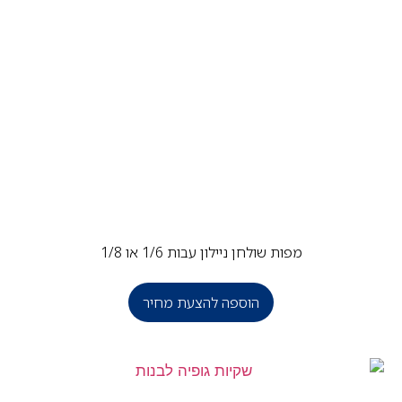
מפות שולחן ניילון עבות 1/6 או 1/8
הוספה להצעת מחיר