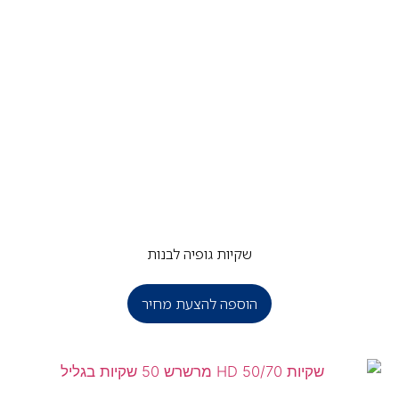
שקיות גופיה לבנות
הוספה להצעת מחיר