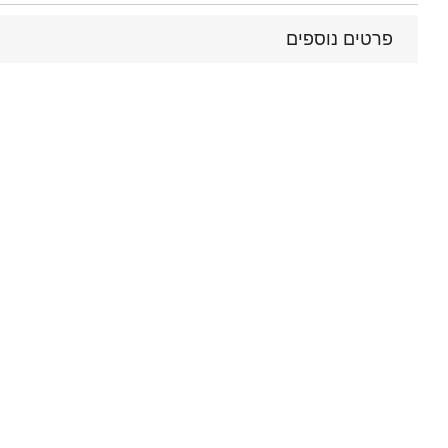
פרטים נוספים