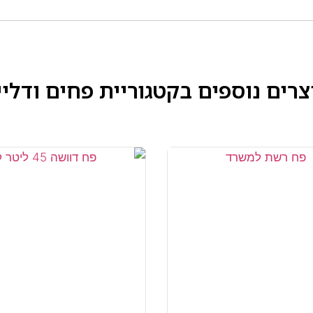
צרים נוספים בקטגוריית
פחים ודליי