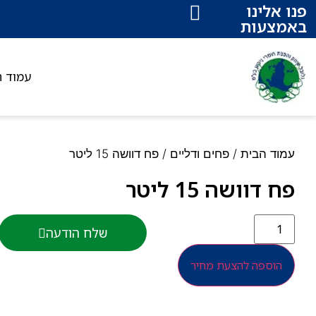
פנו אלינו
באמצעות
עמוד ה
עמוד הבית
/
פחים ודליים
/ פח דוושה 15 ליטר
פח דוושה 15 ליטר
שלח הודעה
הוספה להצעת מחיר