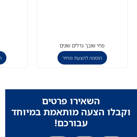
פחי שובך גדלים שונים
הוספה להצעת מחיר
ה
השאירו פרטים
וקבלו הצעה מותאמת במיוחד
עבורכם!