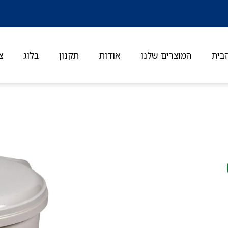
בית
המוצרים שלנו
אודות
תקנון
בלוג
צ