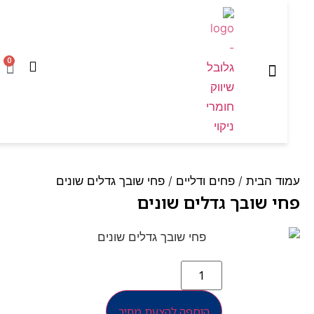
0
המוצרים שלנו
עמוד הבית
ד הבית
/
פחים ודליים
/ פחי שובך גדלים שונים
י שובך גדלים שונים
הוספה להצעת מחיר