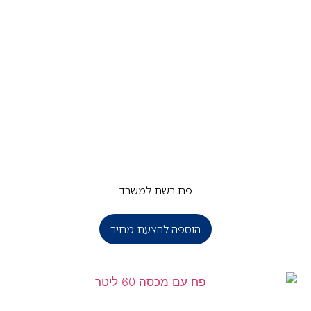
פח רשת למשרד
הוספה להצעת מחיר