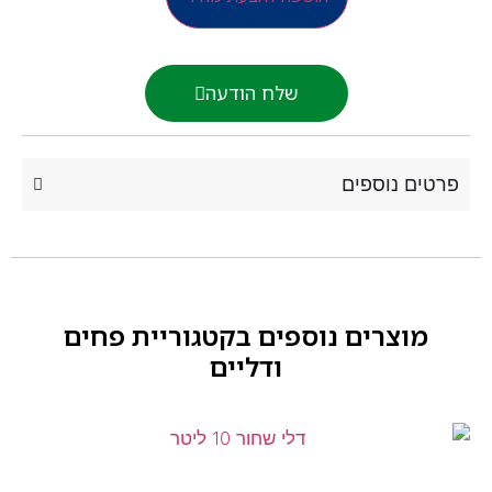
שלח הודעה
רטים נוספים
מוצרים נוספים בקטגוריית
פחים
ודליים