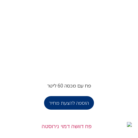
פח עם מכסה 60 ליטר
הוספה להצעת מחיר