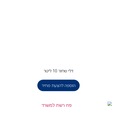
דלי שחור 10 ליטר
הוספה להצעת מחיר