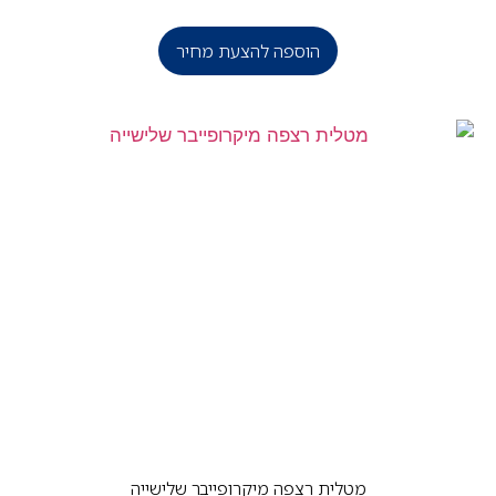
הוספה להצעת מחיר
מטלית רצפה מיקרופייבר שלישייה