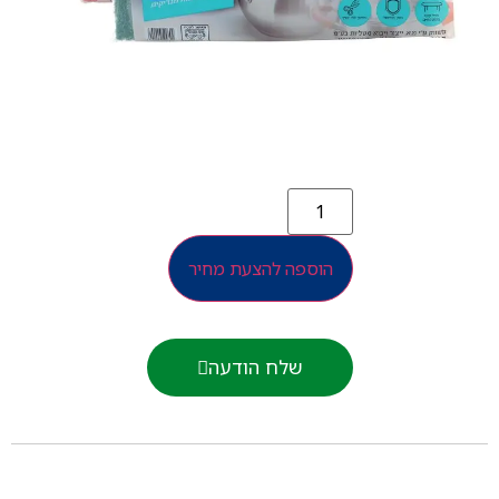
הוספה להצעת מחיר
שלח הודעה