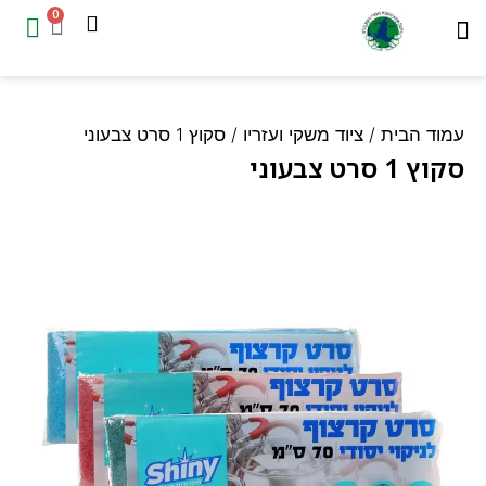
0
המוצרים שלנו
עמוד הבית
ד הבית
/
ציוד משקי ועזריו
/ סקוץ 1 סרט צבעוני
 סרט צבעוני