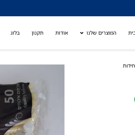
ית
המוצרים שלנו
אודות
תקנון
בלוג