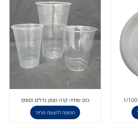
כוס שתיה קרה מגוון גדלים וסוגים
הוספה להצעת מחיר