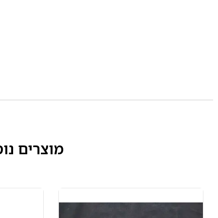
מוצרים נו