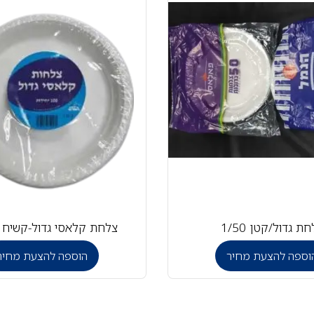
ת גדול/קטן 1/50
צלחת קלאסי גדול-קשיח 1/100
וספה להצעת מחיר
הוספה להצעת מחיר