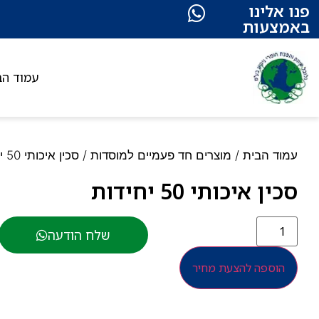
פנו אלינו
באמצעות
עמוד הב
עמוד הבית
/
מוצרים חד פעמיים למוסדות
/ סכין איכותי 50 יחידות
סכין איכותי 50 יחידות
שלח הודעה
הוספה להצעת מחיר