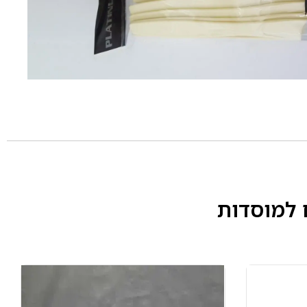
 למוסדות