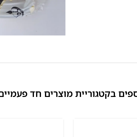
ספים בקטגוריית
מוצרים חד פעמיים