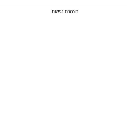
הצהרת נגישות