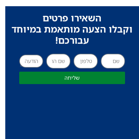
השאירו פרטים
וקבלו הצעה מותאמת במיוחד
עבורכם!
שליחה