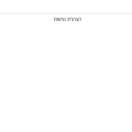
הצהרת נגישות