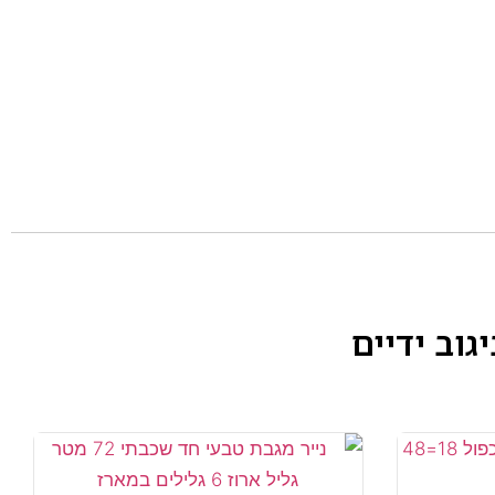
יגוב ידיים