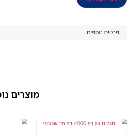
פרטים נוספים
מוצרים נו