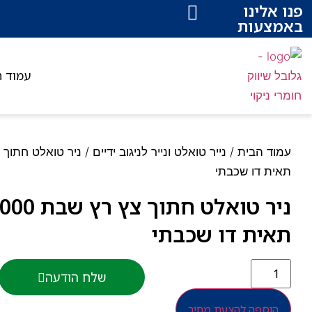
פנו אלינו
באמצעות
עמוד ה
עמוד הבית
/
נייר טואלט ונייר לניגוב ידיים
תאית דו שכבתי
תאית דו שכבתי
שלח הודעה
הוספה להצעת מחיר