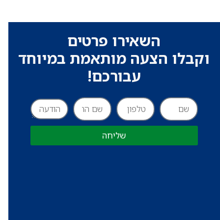
השאירו פרטים
וקבלו הצעה מותאמת במיוחד
עבורכם!
שליחה