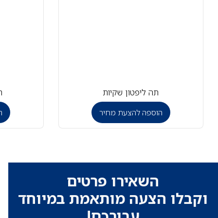
תה ליפטון שקיות
ת
הוספה להצעת מחיר
ה
השאירו פרטים
וקבלו הצעה מותאמת במיוחד
עבורכם!