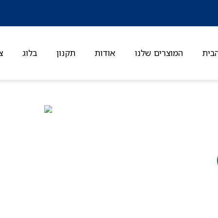
בית
המוצרים שלנו
אודות
תקנון
בלוג
צ