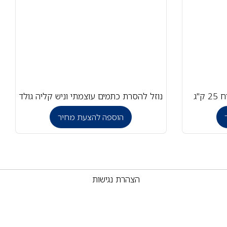
"ג
נוזל להסרת כתמים עוצמתי וניש קליה גולד
הוספה להצעת מחיר
הצהרת נגישות