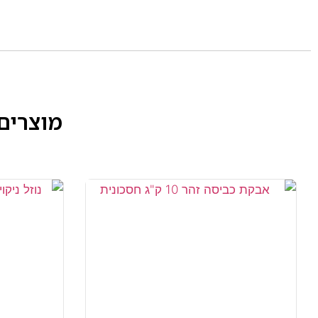
מוצרים