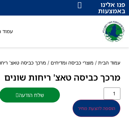
פנו אלינו
באמצעות
עמוד ה
עמוד הבית
/
מוצרי כביסה ומדיחים
/ מרכך כביסה טאצ' ריחו
מרכך כביסה טאצ' ריחות שונים
שלח הודעה
הוספה להצעת מחיר