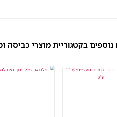
 נוספים בקטגוריית
מוצרי כביסה ומ