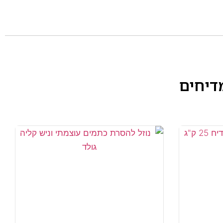
דיחים