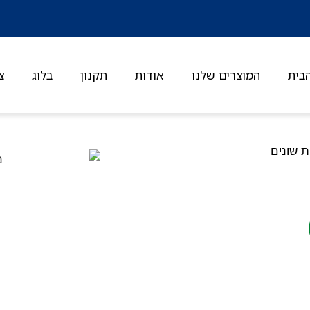
בית
המוצרים שלנו
אודות
תקנון
בלוג
צ
ת שונים