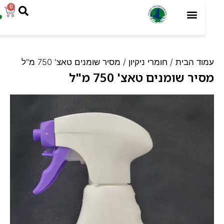
0
ד הבית
/
חומרי ניקיון
/ מסיר שומנים טאצ' 750 מ"ל
ר שומנים טאצ' 750 מ"ל