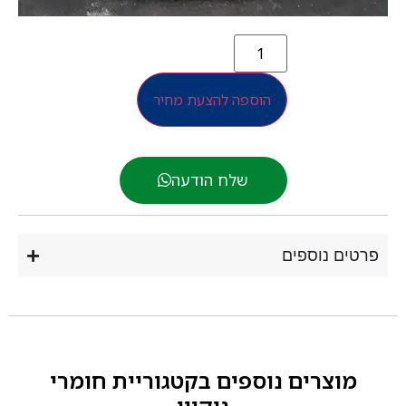
הוספה להצעת מחיר
שלח הודעה
רטים נוספים
מוצרים נוספים בקטגוריית
חומרי
ניקיון