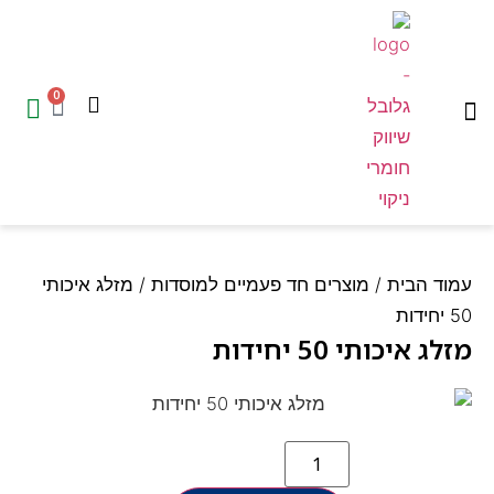
0
המוצרים שלנו
עמוד הבית
ד הבית
/
מוצרים חד פעמיים למוסדות
/ מזלג איכותי
ג איכותי 50 יחידות