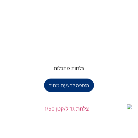
צלחות מתכלות
הוספה להצעת מחיר