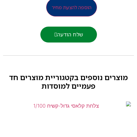
הוספה להצעת מחיר
שלח הודעה
וצרים נוספים בקטגוריית
מוצרים חד
פעמיים למוסדות