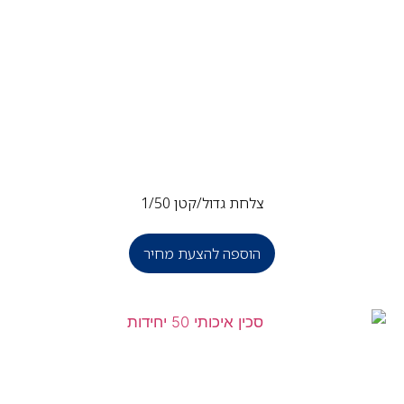
צלחת גדול/קטן 1/50
הוספה להצעת מחיר