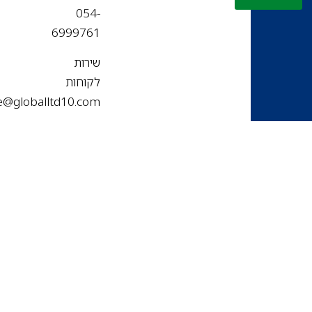
054-
6999761
שירות
לקוחות
office@globalltd10.com