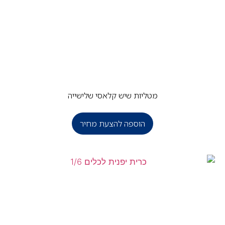
מטליות שיש קלאסי שלישייה
הוספה להצעת מחיר