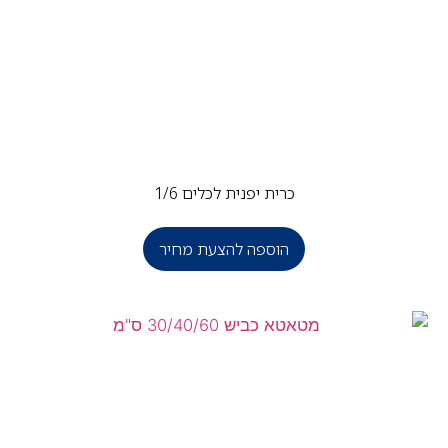
כרית יפנית לכלים 1/6
הוספה להצעת מחיר