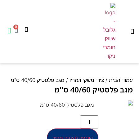
0
המוצרים שלנו
עמוד הבית
ד הבית
/
ציוד משקי ועזריו
/ מגב פלסטיק 40/60 ס"מ
 פלסטיק 40/60 ס"מ
הוספה להצעת מחיר