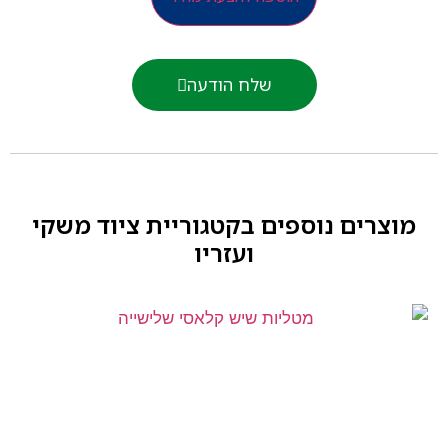
שלח הודעה
וצרים נוספים בקטגוריית
ציוד משקי
ועזריו