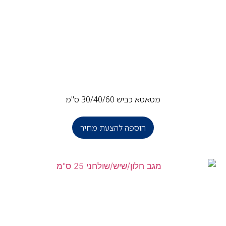
מטאטא כביש 30/40/60 ס"מ
הוספה להצעת מחיר