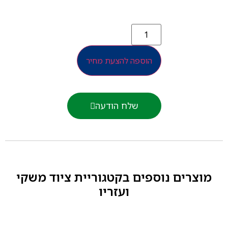
הוספה להצעת מחיר
שלח הודעה
וצרים נוספים בקטגוריית
ציוד משקי
ועזריו