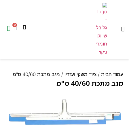
0
המוצרים שלנו
עמוד הבית
ד הבית
/
ציוד משקי ועזריו
/ מגב מתכת 40/60 ס"מ
 מתכת 40/60 ס"מ