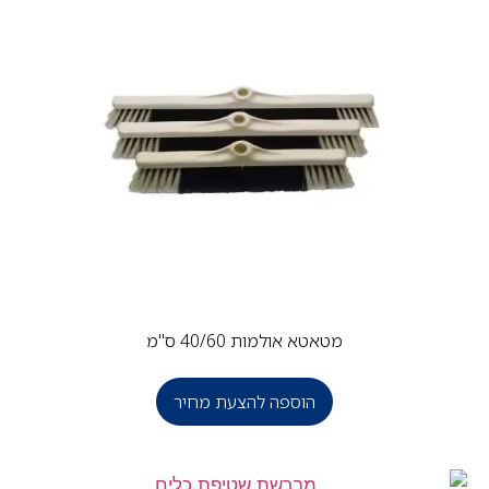
מטאטא אולמות 40/60 ס"מ
הוספה להצעת מחיר