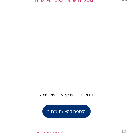
מטליות שיש קלאסי שלישייה
הוספה להצעת מחיר