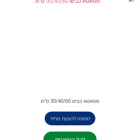
מטאטא כביש 30/40/60 ס"מ
הוספה להצעת מחיר
לכל המוצרים