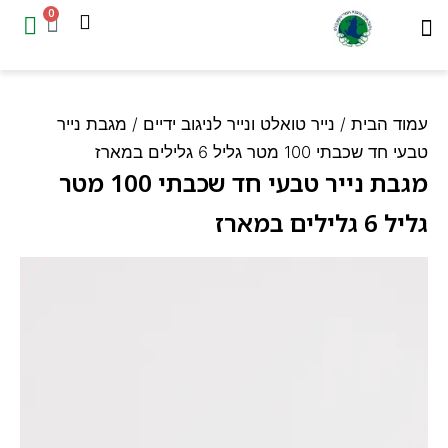
0
המוצרים שלנו
עמוד הבית
ד הבית
/
נייר טואלט ונייר לניגוב ידיים
/ מגבת נייר
 שכבתי 100 מטר גליל 6 גלילים במארז
מגבת נייר טבעי חד שכבתי 100 מטר
גלילים במארז