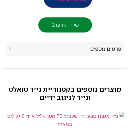
שלח הודעה
רטים נוספים
וצרים נוספים בקטגוריית
נייר טואלט
ונייר לניגוב ידיים