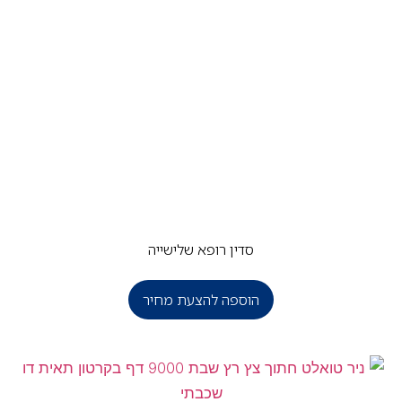
סדין רופא שלישייה
הוספה להצעת מחיר