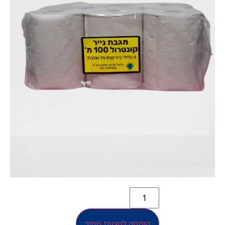
הוספה להצעת מחיר