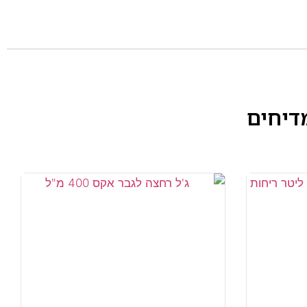
דיחים