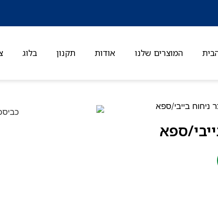
בית
המוצרים שלנו
אודות
תקנון
בלוג
צ