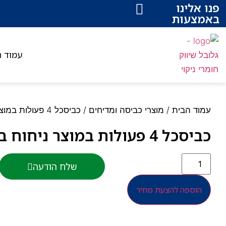
פנו אלינו
באמצעות
עמוד ה
עמוד הבית
/
מוצרי כביסה ומדיחים
/ כביסכל 4 פעולות במוצר ניחוח בייבי/ספא
כביסכל 4 פעולות במוצר ניחוח בייבי/ספא
שלח הודעה
הוספה להצעת מחיר