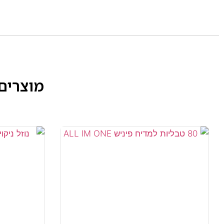
מוצרים