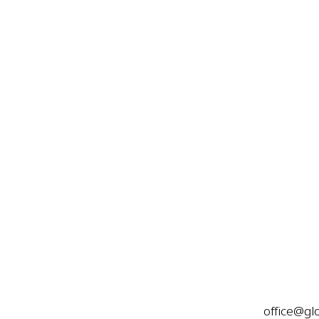
office@gl