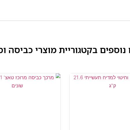
 נוספים בקטגוריית
מוצרי כביסה ומ