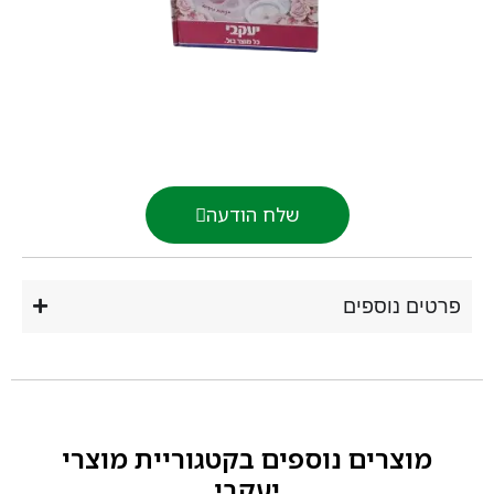
שלח הודעה
רטים נוספים
מוצרים נוספים בקטגוריית
מוצרי
יעקבי