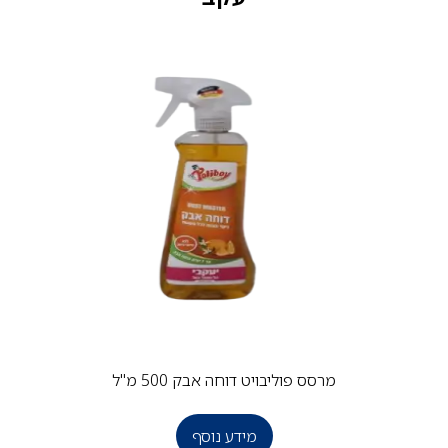
מרסס פוליבויט דוחה אבק 500 מ"ל
מידע נוסף