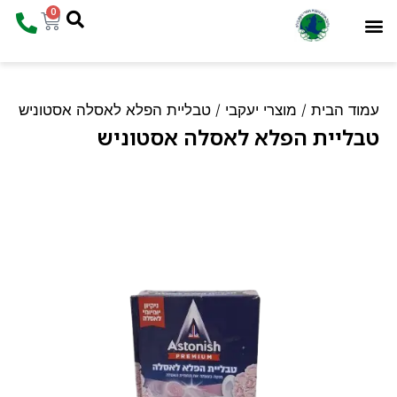
0
המוצרים שלנו
עמוד הבית
ד הבית
/
מוצרי יעקבי
/ טבליית הפלא לאסלה אסטוניש
ליית הפלא לאסלה אסטוניש