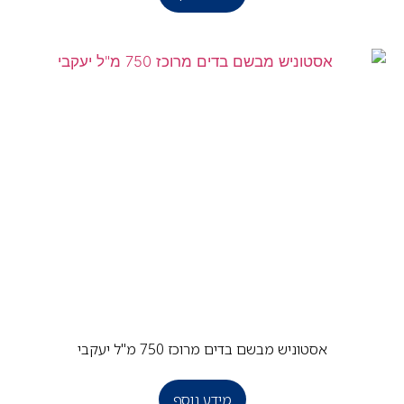
אסטוניש מבשם בדים מרוכז 750 מ"ל יעקבי
מידע נוסף