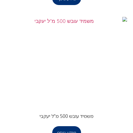
משמיד עובש 500 מ"ל יעקבי
מידע נוסף