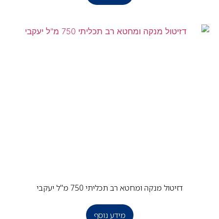
דזיטול מנקה ומחטא רב תכליתי 750 מ"ל יעקבי
מידע נוסף