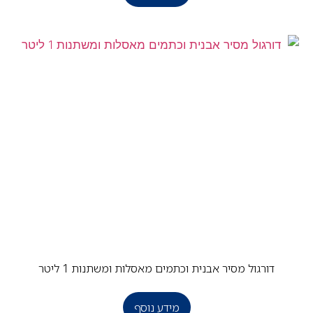
דורגול מסיר אבנית וכתמים מאסלות ומשתנות 1 ליטר
מידע נוסף