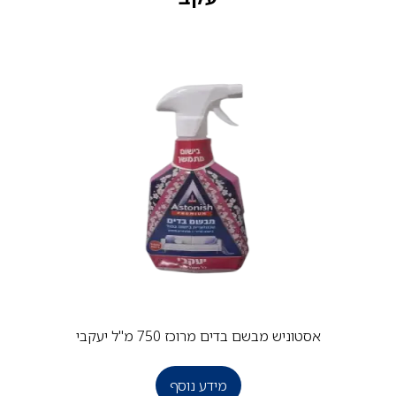
אסטוניש מבשם בדים מרוכז 750 מ"ל יעקבי
מידע נוסף