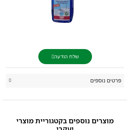
שלח הודעה
רטים נוספים
מוצרים נוספים בקטגוריית
מוצרי
יעקבי