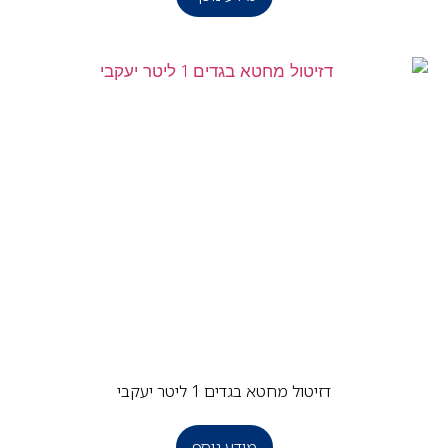
דזיטול מחטא בגדים 1 ליטר יעקבי
מידע נוסף