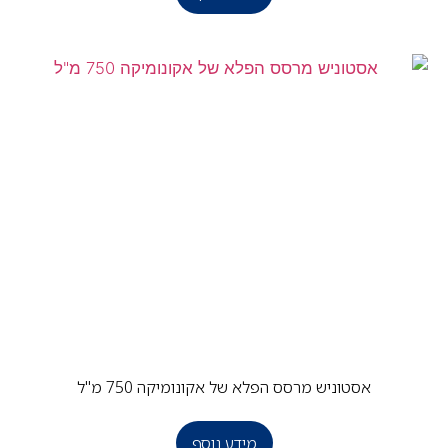
אסטוניש מרסס הפלא של אקונומיקה 750 מ"ל
מידע נוסף