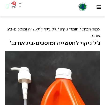
0
המוצרים שלנו
עמוד הבית
ד הבית
/
חומרי ניקיון
/ ג'ל ניקוי לתעשייה ומוסכים-ביג
נג'
ל ניקוי לתעשייה ומוסכים-ביג אורנג'