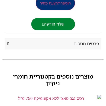
הוספה להצעת מחיר
שלח הודעה
רטים נוספים
מוצרים נוספים בקטגוריית
חומרי
ניקיון