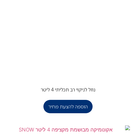
נוזל לניקוי רב תכליתי 4 ליטר
הוספה להצעת מחיר