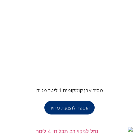
מסיר אבן קומקומים 1 ליטר מג'יק
הוספה להצעת מחיר