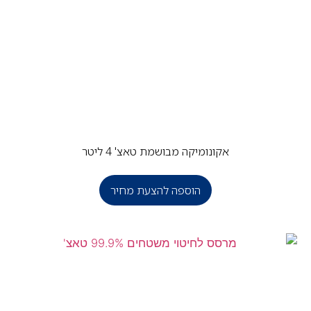
אקונומיקה מבושמת טאצ' 4 ליטר
הוספה להצעת מחיר