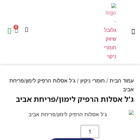
0
המוצרים שלנו
עמוד הבית
ד הבית
/
חומרי ניקיון
/ ג'ל אסלות הרפיק לימון/פריחת
ב
ל אסלות הרפיק לימון/פריחת אביב