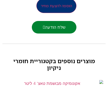
הוספה להצעת מחיר
שלח הודעה
מוצרים נוספים בקטגוריית
חומרי
ניקיון