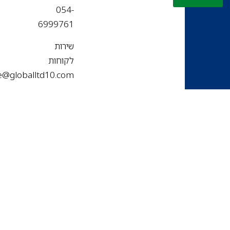
054-
6999761
שירות
לקוחות
office@globalltd10.com