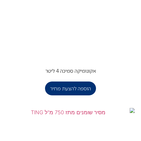
אקונומיקה סמיכה 4 ליטר
הוספה להצעת מחיר