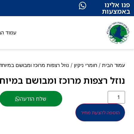
פנו אלינו
באמצעות
עמוד הב
עמוד הבית
/
חומרי ניקיון
/ נוזל רצפות מרוכז ומבושם במיוחד 1 ליט
נוזל רצפות מרוכז ומבושם במיוחד 1 לי
שלח הודעה
הוספה להצעת מחיר