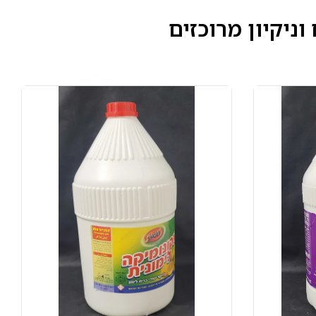
וניקיון מרוכזים