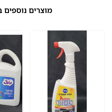
מוצרים נוספים ב