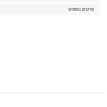
פרטים נוספים