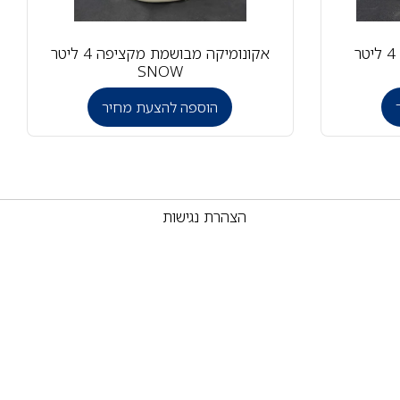
אקונומיקה מבושמת מקציפה 4 ליטר
SNOW
הוספה להצעת מחיר
הצהרת נגישות