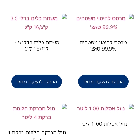
מרסס לחיטוי משטחים
משחת כלים בדלי 3.5
99.9% טאצ'
ק"ג/16 ק"ג
הוספה להצעת מחיר
הוספה להצעת מחיר
נוזל אסלות 00 1 ליטר
נוזל הברקת חלונות ברקת 4
ליטר