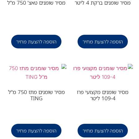
יר שומנים ברקת 4 ליטר
מסיר שומנים טאצ' 750 מ"ל
הוספה להצעת מחיר
הוספה להצעת מחיר
סיר שומנים מקצועי פרו
מסיר שומנים מתז 750 מ"ל
109-4 ליטר
TING
הוספה להצעת מחיר
הוספה להצעת מחיר