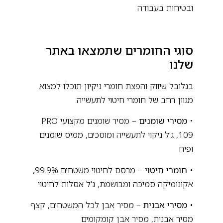
ובטיחות בעבודה
סוגי החומרים שתמצאו באתר
שלנו
בגלובל שיווק והפצת חומרי ניקיון תוכלו למצוא
מגוון רחב של חומרי חיטוי לתעשייה:
•
מסירי שומנים
– מסיר שומנים מקצועי PRO
109, ג'ל ניקוי לתעשייה ומוסכים, ממיס שומנים
ופיח
• חומרי חיטוי
– מרסס לחיטוי משטחים 99.9%,
אקונומיקה סמיכה ומבושמת, ג'ל אסלות לחיטוי
• מסירי אבנית
– מסיר אבן לכל המשטחים, קצף
מסיר אבנית, מסיר אבן קומקומים