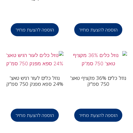
הוספה להצעת מחיר
הוספה להצעת מחיר
נוזל כלים 36% מקציף טאצ'
נוזל כלים לעור רגיש טאצ'
750 סמ"ק
24% ספא מפנק 750 סמ"ק
הוספה להצעת מחיר
הוספה להצעת מחיר