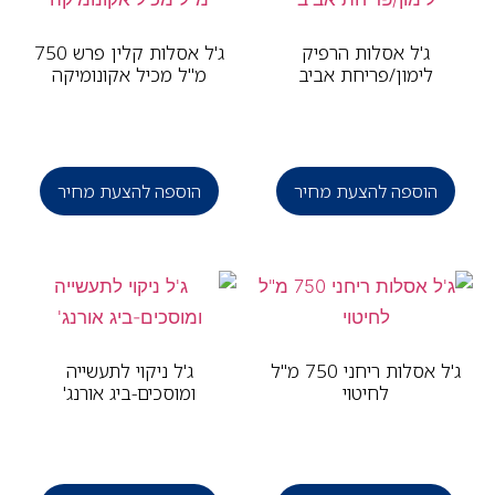
ג'ל אסלות הרפיק
ג'ל אסלות קלין פרש 750
לימון/פריחת אביב
מ"ל מכיל אקונומיקה
הוספה להצעת מחיר
הוספה להצעת מחיר
ג'ל אסלות ריחני 750 מ"ל
ג'ל ניקוי לתעשייה
לחיטוי
ומוסכים-ביג אורנג'