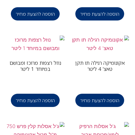
הוספה להצעת מחיר
הוספה להצעת מחיר
קונומיקה רגילה תו תקן
נוזל רצפות מרוכז ומבושם
טאצ' 4 ליטר
במיוחד 1 ליטר
הוספה להצעת מחיר
הוספה להצעת מחיר