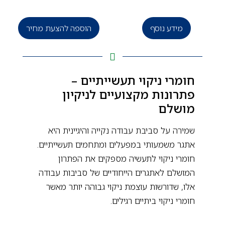
מידע נוסף
הוספה להצעת מחיר
חומרי ניקוי תעשייתיים –
פתרונות מקצועיים לניקיון
מושלם
שמירה על סביבת עבודה נקייה והיגיינית היא
אתגר משמעותי במפעלים ומתחמים תעשייתיים.
חומרי ניקוי לתעשיה מספקים את הפתרון
המושלם לאתגרים הייחודיים של סביבות עבודה
אלו, שדורשות עוצמת ניקוי גבוהה יותר מאשר
חומרי ניקוי ביתיים רגילים.