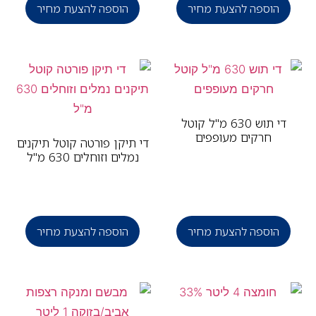
הוספה להצעת מחיר
הוספה להצעת מחיר
די תוש 630 מ"ל קוטל
חרקים מעופפים
די תיקן פורטה קוטל תיקנים
נמלים וזוחלים 630 מ"ל
הוספה להצעת מחיר
הוספה להצעת מחיר