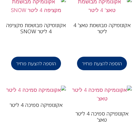
אקונומיקה מבושמת טאצ' 4
אקונומיקה מבושמת מקציפה
ליטר
4 ליטר SNOW
הוספה להצעת מחיר
הוספה להצעת מחיר
אקונומיקה סמיכה 4 ליטר
אקונומיקה סמיכה 4 ליטר
טאצ'