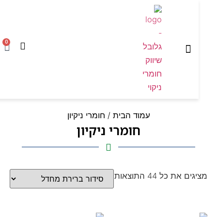
0
המוצרים שלנו
עמוד הבית
עמוד הבית
/ חומרי ניקיון
חומרי ניקיון
ם את כל ⁦44⁩ התוצאות