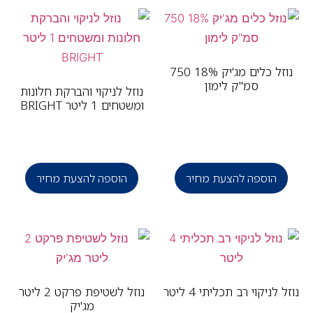
נוזל כלים מג'יק 18% 750
סמ"ק לימון
נוזל לניקוי והברקת חלונות
ומשטחים 1 ליטר BRIGHT
הוספה להצעת מחיר
הוספה להצעת מחיר
 לניקוי רב תכליתי 4 ליטר
נוזל לשטיפת פרקט 2 ליטר
מג'יק