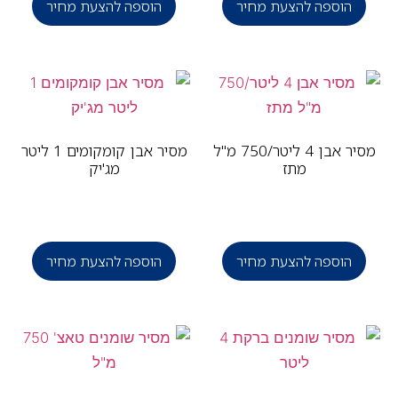
הוספה להצעת מחיר
הוספה להצעת מחיר
מסיר אבן 4 ליטר/750 מ"ל
מסיר אבן קומקומים 1 ליטר
מתז
מג'יק
הוספה להצעת מחיר
הוספה להצעת מחיר