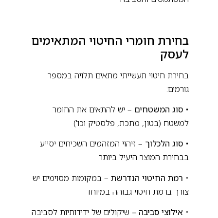
בחירת חומרי החיטוי המתאימים
לעסק
בחירת חיטוי תעשייתי מתאים תלויה במספר
גורמים:
• סוג המשטחים
– יש להתאים את החומר
למשטח (בטון, מתכת, פלסטיק וכו')
• סוג הלכלוך
– זיהוי המזהמים השכיחים יסייע
בבחירת המוצר היעיל ביותר
פ
•
רמת החיטוי הנדרשת
– במקומות מסוימים יש
צורך ברמת חיטוי גבוהה במיוחד
•
אילוצי סביבה –
שיקולים של ידידותיות לסביבה