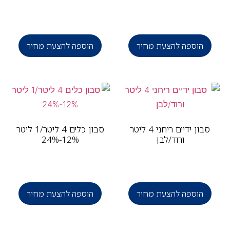
הוספה להצעת מחיר
הוספה להצעת מחיר
סבון ידיים ריחני 4 ליטר
סבון כלים 4 ליטר/1 ליטר
ורוד/לבן
12%-24%
הוספה להצעת מחיר
הוספה להצעת מחיר