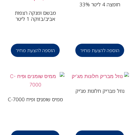
חומצה 4 ליטר 33%
מבשם ומנקה רצפות
אביב/בזוקה 1 ליטר
הוספה להצעת מחיר
הוספה להצעת מחיר
וזל מבריק חלונות מג'יק
ממיס שומנים ופיח C-7000