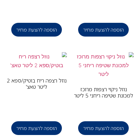
הוספה להצעת מחיר
הוספה להצעת מחיר
נוזל רצפה ריח בוטיק/ספא 2
ליטר טאצ'
נוזל ניקוי רצפות מרוכז
ונת שטיפה ריחני 5 ליטר
הוספה להצעת מחיר
הוספה להצעת מחיר